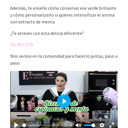
Además, te enseño cómo conservar ese verde brillante
y cómo personalizarlo si quieres intensificar el aroma
con extracto de menta.
¿Te atreves con esta delicia diferente?
Ver RECETA
Nos vemos en la comunidad para hacerlo juntas, paso a
paso
Play
25:14