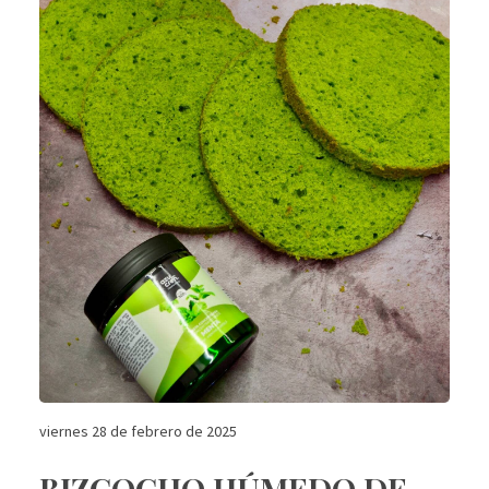
viernes 28 de febrero de 2025
BIZCOCHO HÚMEDO DE