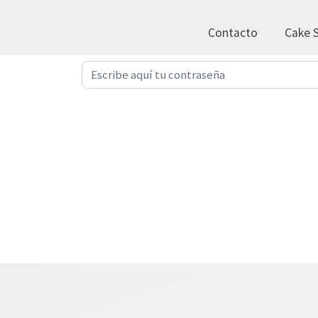
Contacto
Cake S