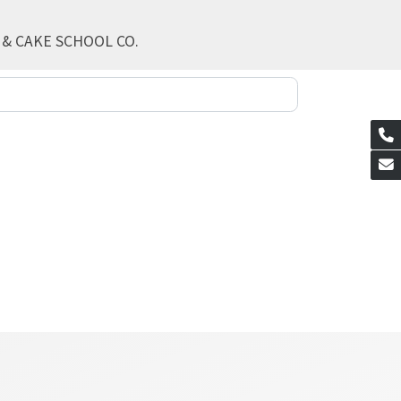
 & CAKE SCHOOL CO.