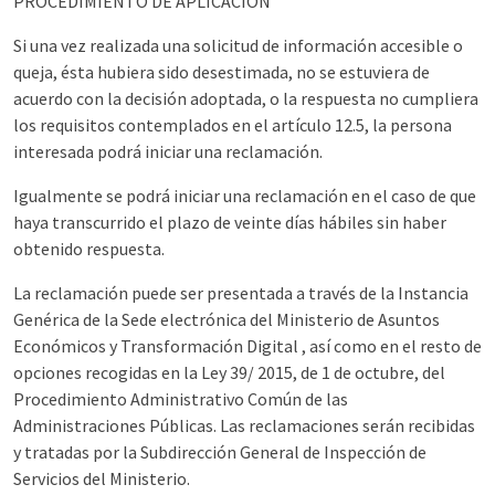
PROCEDIMIENTO DE APLICACIÓN
Si una vez realizada una solicitud de información accesible o
queja, ésta hubiera sido desestimada, no se estuviera de
acuerdo con la decisión adoptada, o la respuesta no cumpliera
los requisitos contemplados en el artículo 12.5, la persona
interesada podrá iniciar una reclamación.
Igualmente se podrá iniciar una reclamación en el caso de que
haya transcurrido el plazo de veinte días hábiles sin haber
obtenido respuesta.
La reclamación puede ser presentada a través de la Instancia
Genérica de la Sede electrónica del Ministerio de Asuntos
Económicos y Transformación Digital , así como en el resto de
opciones recogidas en la Ley 39/ 2015, de 1 de octubre, del
Procedimiento Administrativo Común de las
Administraciones Públicas. Las reclamaciones serán recibidas
y tratadas por la Subdirección General de Inspección de
Servicios del Ministerio.