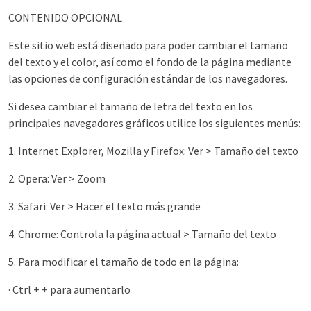
CONTENIDO OPCIONAL
Este sitio web está diseñado para poder cambiar el tamaño
del texto y el color, así como el fondo de la página mediante
las opciones de configuración estándar de los navegadores.
Si desea cambiar el tamaño de letra del texto en los
principales navegadores gráficos utilice los siguientes menús:
1. Internet Explorer, Mozilla y Firefox: Ver > Tamaño del texto
2. Opera: Ver > Zoom
3. Safari: Ver > Hacer el texto más grande
4. Chrome: Controla la página actual > Tamaño del texto
5. Para modificar el tamaño de todo en la página:
· Ctrl + + para aumentarlo