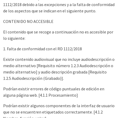
1112/2018 debido a las excepciones y a la falta de conformidad
de los aspectos que se indican en el siguiente punto.
CONTENIDO NO ACCESIBLE
El contenido que se recoge a continuación no es accesible por
lo siguiente:
1. Falta de conformidad con el RD 1112/2018
Existe contenido audiovisual que no incluye audiodescripción o
medio alternativo [Requisito número 1.2.3 Audiodescripción o
medio alternativo] y audio descripción grabada [Requisito
1.2.5 Audiodescripción (Grabado)].
Podrían existir errores de código puntuales de edición en
alguna página web. [4.1.1 Procesamiento]
Podrían existir algunos componentes de la interfaz de usuario
que no se encuentren etiquetados correctamente. [4.1.2