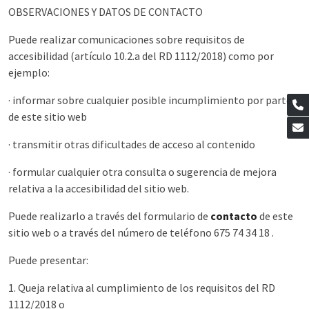
OBSERVACIONES Y DATOS DE CONTACTO
Puede realizar comunicaciones sobre requisitos de
accesibilidad (artículo 10.2.a del RD 1112/2018) como por
ejemplo:
· informar sobre cualquier posible incumplimiento por parte
de este sitio web
· transmitir otras dificultades de acceso al contenido
· formular cualquier otra consulta o sugerencia de mejora
relativa a la accesibilidad del sitio web.
Puede realizarlo a través del formulario de
contacto
de este
sitio web o a través del número de teléfono 675 74 34 18 .
Puede presentar:
1. Queja relativa al cumplimiento de los requisitos del RD
1112/2018 o