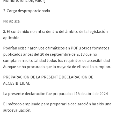
Nombre, función, valor]
2. Carga desproporcionada
No aplica.
3. El contenido no entra dentro del ámbito de la legislación
aplicable
Podrían existir archivos ofimáticos en PDF u otros formatos
publicados antes del 20 de septiembre de 2018 que no
cumplan en su totalidad todos los requisitos de accesibilidad.
Aunque se ha procurado que la mayoría de ellos sí lo cumplan.
PREPARACIÓN DE LA PRESENTE DECLARACIÓN DE
ACCESIBILIDAD
La presente declaración fue preparada el 15 de abril de 2024.
El método empleado para preparar la declaración ha sido una
autoevaluación.