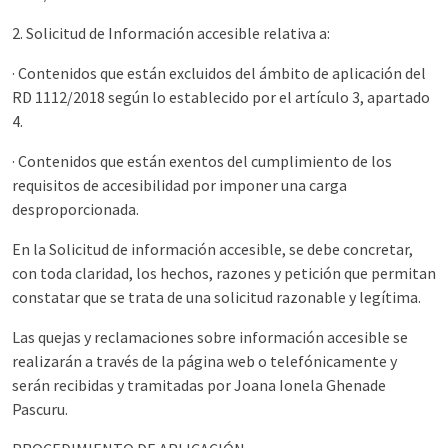
2. Solicitud de Información accesible relativa a:
· Contenidos que están excluidos del ámbito de aplicación del
RD 1112/2018 según lo establecido por el artículo 3, apartado
4.
· Contenidos que están exentos del cumplimiento de los
requisitos de accesibilidad por imponer una carga
desproporcionada.
En la Solicitud de información accesible, se debe concretar,
con toda claridad, los hechos, razones y petición que permitan
constatar que se trata de una solicitud razonable y legítima.
Las quejas y reclamaciones sobre información accesible se
realizarán a través de la página web o telefónicamente y
serán recibidas y tramitadas por Joana Ionela Ghenade
Pascuru.