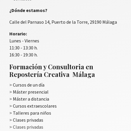
¿Dónde estamos?
Calle del Parnaso 14, Puerto de la Torre, 29190 Málaga
Horario:
Lunes - Viernes
11:30 - 13:30 h.
16:30 - 19:30 h.
Formación y Consultoria en
Repostería Creativa Málaga
>
Cursos de un día
>
Máster presencial
>
Máster a distancia
>
Cursos extraescolares
>
Talleres para niños
>
Clases privadas
> Clases privadas