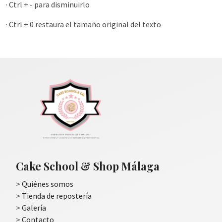
· Ctrl + - para disminuirlo
· Ctrl + 0 restaura el tamaño original del texto
Cake School & Shop Málaga
>
Quiénes somos
>
Tienda de repostería
>
Galería
>
Contacto